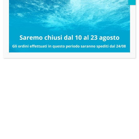
PRODOTTI CORRELATI