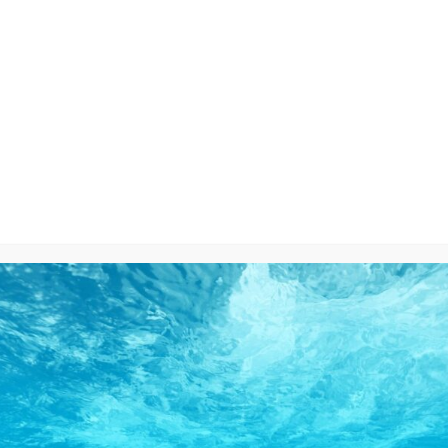
 QUESTO PRODOTTO HA ACQ